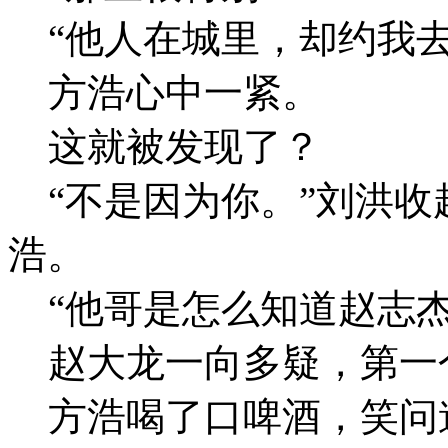
“他人在城里，却约我去
方浩心中一紧。
这就被发现了？
“不是因为你。”刘洪收
浩。
“他哥是怎么知道赵志杰
赵大龙一向多疑，第一个
方浩喝了口啤酒，笑问道