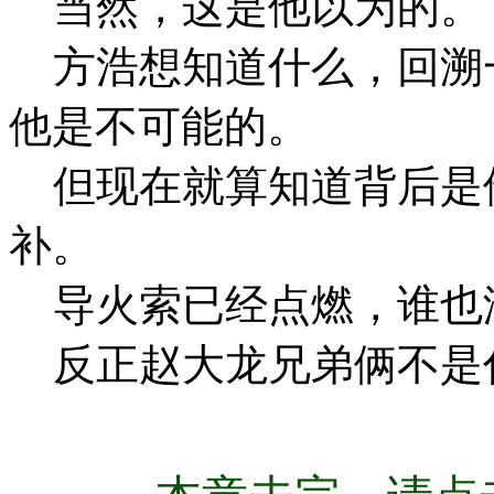
当然，这是他以为的。
方浩想知道什么，回溯
他是不可能的。
但现在就算知道背后是
补。
导火索已经点燃，谁也
反正赵大龙兄弟俩不是