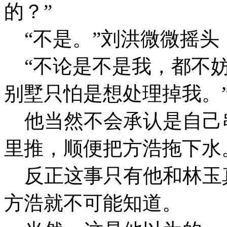
的？”
“不是。”刘洪微微摇头
“不论是不是我，都不妨
别墅只怕是想处理掉我。
他当然不会承认是自己
里推，顺便把方浩拖下水
反正这事只有他和林玉
方浩就不可能知道。