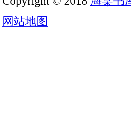
Copyright © 2018
海棠书
网站地图